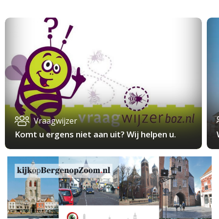
Vraagwijzer
Komt u ergens niet aan uit? Wij helpen u.