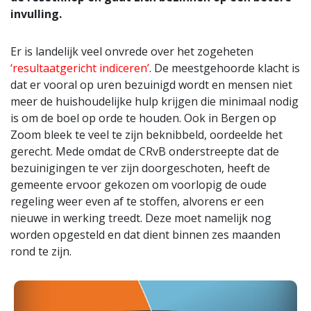
invulling.
Er is landelijk veel onvrede over het zogeheten
‘resultaatgericht indiceren’
. De meestgehoorde klacht is
dat er vooral op uren bezuinigd wordt en mensen niet
meer de huishoudelijke hulp krijgen die minimaal nodig
is om de boel op orde te houden. Ook in Bergen op
Zoom bleek te veel te zijn beknibbeld, oordeelde het
gerecht. Mede omdat de CRvB onderstreepte dat de
bezuinigingen te ver zijn doorgeschoten, heeft de
gemeente ervoor gekozen om voorlopig de oude
regeling weer even af te stoffen, alvorens er een
nieuwe in werking treedt. Deze moet namelijk nog
worden opgesteld en dat dient binnen zes maanden
rond te zijn.