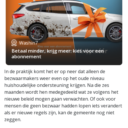
Washin7
Betaal minder, krijg meer: kies voor een
abonnement
In de praktijk komt het er op neer dat alleen de
bezwaarmakers weer even op het oude niveau
huishoudelijke ondersteuning krijgen. Na die zes
maanden wordt hen medegedeeld wat ze volgens het
nieuwe beleid mogen gaan verwachten. Of ook voor
mensen die geen bezwaar hadden lopen iets verandert
als er nieuwe regels zijn, kan de gemeente nog niet
zeggen.