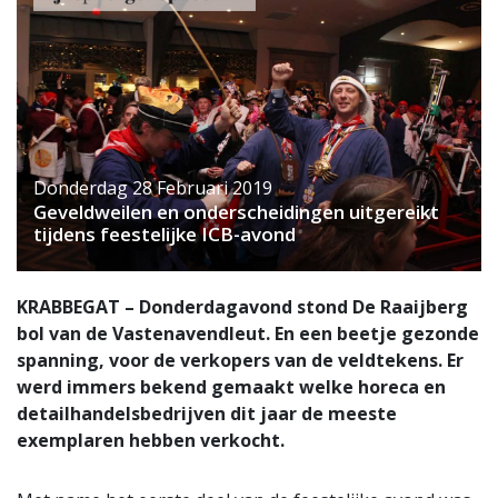
Donderdag 28 Februari 2019
Geveldweilen en onderscheidingen uitgereikt
tijdens feestelijke ICB-avond
KRABBEGAT – Donderdagavond stond De Raaijberg
bol van de Vastenavendleut. En een beetje gezonde
spanning, voor de verkopers van de veldtekens. Er
werd immers bekend gemaakt welke horeca en
detailhandelsbedrijven dit jaar de meeste
exemplaren hebben verkocht.