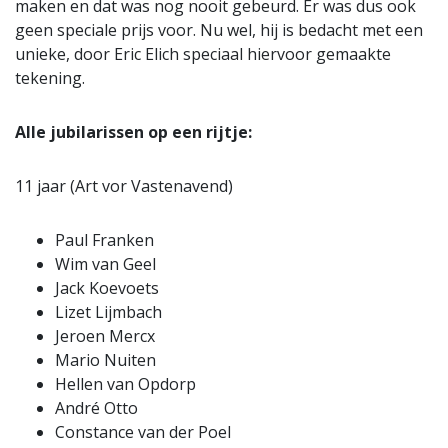
maken en dat was nog nooit gebeurd. Er was dus ook
geen speciale prijs voor. Nu wel, hij is bedacht met een
unieke, door Eric Elich speciaal hiervoor gemaakte
tekening.
Alle jubilarissen op een rijtje:
11 jaar (Art vor Vastenavend)
Paul Franken
Wim van Geel
Jack Koevoets
Lizet Lijmbach
Jeroen Mercx
Mario Nuiten
Hellen van Opdorp
André Otto
Constance van der Poel