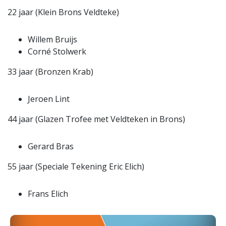
22 jaar (Klein Brons Veldteke)
Willem Bruijs
Corné Stolwerk
33 jaar (Bronzen Krab)
Jeroen Lint
44 jaar (Glazen Trofee met Veldteken in Brons)
Gerard Bras
55 jaar (Speciale Tekening Eric Elich)
Frans Elich