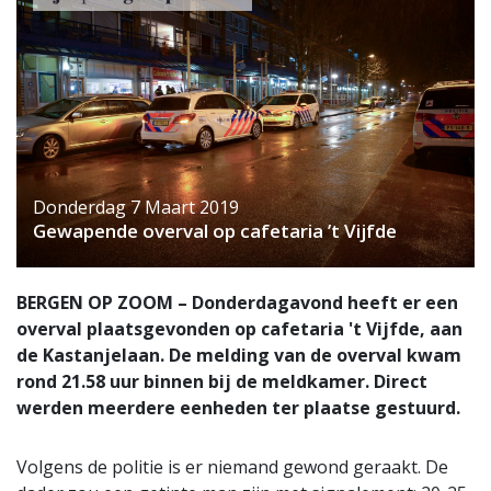
Donderdag 7 Maart 2019
Gewapende overval op cafetaria ’t Vijfde
BERGEN OP ZOOM – Donderdagavond heeft er een
overval plaatsgevonden op cafetaria 't Vijfde, aan
de Kastanjelaan. De melding van de overval kwam
rond 21.58 uur binnen bij de meldkamer. Direct
werden meerdere eenheden ter plaatse gestuurd.
Volgens de politie is er niemand gewond geraakt. De