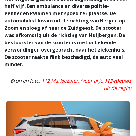
half vijf. Een ambulance en diverse politie-
eenheden kwamen met spoed ter plaatse. De
automobilist kwam uit de richting van Bergen op
Zoom en sloeg af naar de Zuidgeest. De scooter
was afkomstig uit de richting van Huijbergen. De
bestuurster van de scooter is met onbekende
verwondingen overgebracht naar het ziekenhuis.
De scooter raakte flink beschadigd, de auto veel
minder.
Bron en foto:
112 Markiezaten (voor al je
112-nieuws
uit de regio)