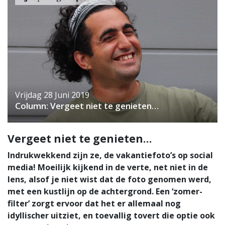
Vrijdag 28 Juni 2019
Column: Vergeet niet te genieten…
Vergeet niet te genieten…
Indrukwekkend zijn ze, de vakantiefoto’s op social
media! Moeilijk kijkend in de verte, net niet in de
lens, alsof je niet wist dat de foto genomen werd,
met een kustlijn op de achtergrond. Een ‘zomer-
filter’ zorgt ervoor dat het er allemaal nog
idyllischer uitziet, en toevallig tovert die optie ook