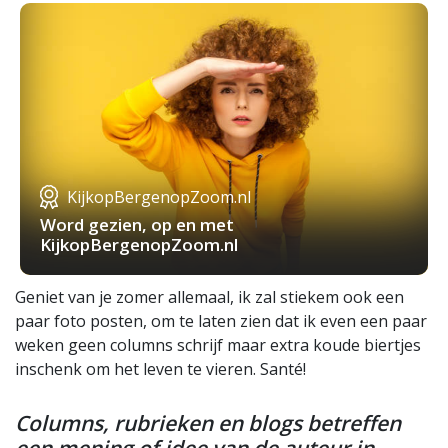
KijkopBergenopZoom.nl
Word gezien, op en met
KijkopBergenopZoom.nl
Geniet van je zomer allemaal, ik zal stiekem ook een
paar foto posten, om te laten zien dat ik even een paar
weken geen columns schrijf maar extra koude biertjes
inschenk om het leven te vieren. Santé!
Columns, rubrieken en blogs betreffen