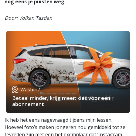
nog eens je puisten weg.
Door: Volkan Tasdan
Washin7
Betaal minder, krijg meer: kies voor een
abonnement
Ik heb het eens nagevraagd tijdens mijn lessen.
Hoeveel foto’s maken jongeren nou gemiddeld tot ze
tevreden zijn met een het exemplaar dat ‘Instagram-