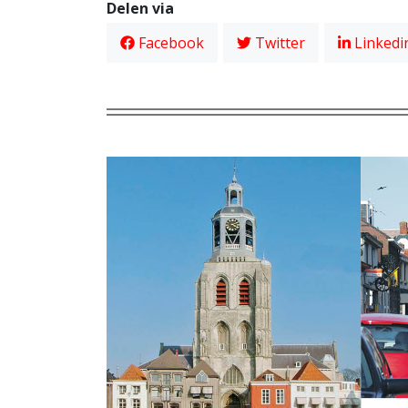
Delen via
Facebook
Twitter
Linkedi