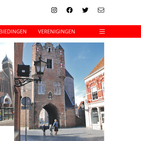
BIEDINGEN
VERENIGINGEN