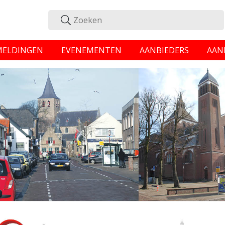
MELDINGEN
EVENEMENTEN
AANBIEDERS
AAN