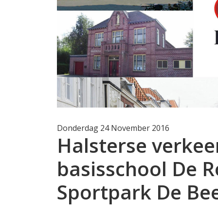
Donderdag 24 November 2016
Halsterse verkeer
basisschool De 
Sportpark De Be