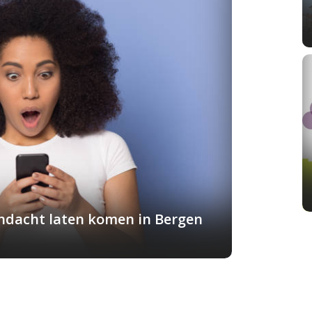
andacht laten komen in Bergen