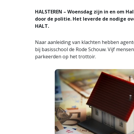
HALSTEREN – Woensdag zijn in en om Hal
door de politie. Het leverde de nodige o
HALT.
Naar aanleiding van klachten hebben agent
bij basisschool de Rode Schouw. Vijf mensen
parkeerden op het trottoir.