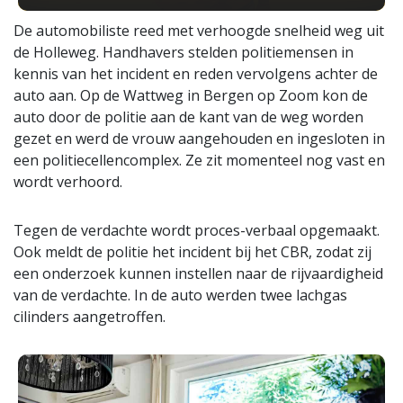
De automobiliste reed met verhoogde snelheid weg uit
de Holleweg. Handhavers stelden politiemensen in
kennis van het incident en reden vervolgens achter de
auto aan. Op de Wattweg in Bergen op Zoom kon de
auto door de politie aan de kant van de weg worden
gezet en werd de vrouw aangehouden en ingesloten in
een politiecellencomplex. Ze zit momenteel nog vast en
wordt verhoord.
Tegen de verdachte wordt proces-verbaal opgemaakt.
Ook meldt de politie het incident bij het CBR, zodat zij
een onderzoek kunnen instellen naar de rijvaardigheid
van de verdachte. In de auto werden twee lachgas
cilinders aangetroffen.