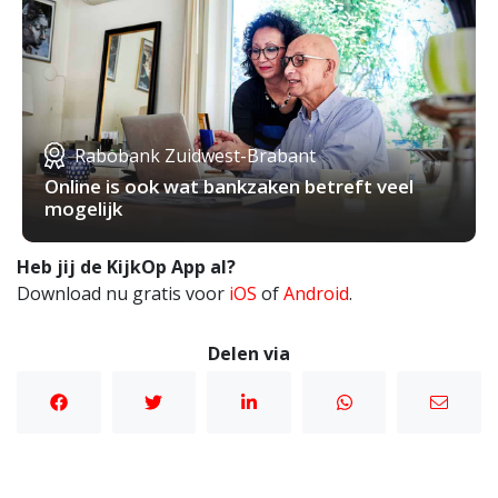
Rabobank Zuidwest-Brabant
Online is ook wat bankzaken betreft veel
mogelijk
Heb jij de KijkOp App al?
Download nu gratis voor
iOS
of
Android
.
Delen via