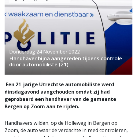
Donderdag 24 November 2022
Handhaver bijna aangereden tijdens controle
door automobiliste (21)
Een 21-jarige Utrechtse automobiliste werd
dinsdagavond aangehouden omdat zij had
geprobeerd een handhaver van de gemeente
Bergen op Zoom aan te rijden.
Handhavers wilden, op de Holleweg in Bergen op
Zoom, de auto waar de verdachte in reed controleren,