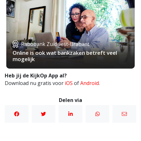
Rabobank Zuidwest-Brabant
Online is ook wat bankzaken betreft veel
mogelijk
Heb jij de KijkOp App al?
Download nu gratis voor
iOS
of
Android
.
Delen via