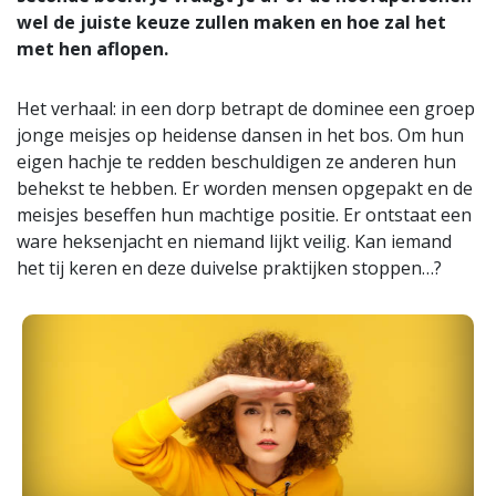
wel de juiste keuze zullen maken en hoe zal het
met hen aflopen.
Het verhaal: in een dorp betrapt de dominee een groep
jonge meisjes op heidense dansen in het bos. Om hun
eigen hachje te redden beschuldigen ze anderen hun
behekst te hebben. Er worden mensen opgepakt en de
meisjes beseffen hun machtige positie. Er ontstaat een
ware heksenjacht en niemand lijkt veilig. Kan iemand
het tij keren en deze duivelse praktijken stoppen…?