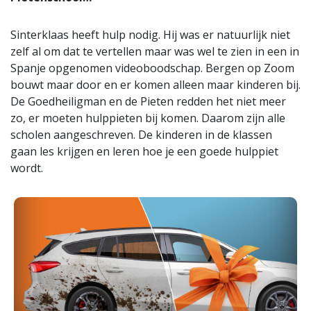
Sinterklaas heeft hulp nodig. Hij was er natuurlijk niet
zelf al om dat te vertellen maar was wel te zien in een in
Spanje opgenomen videoboodschap. Bergen op Zoom
bouwt maar door en er komen alleen maar kinderen bij.
De Goedheiligman en de Pieten redden het niet meer
zo, er moeten hulppieten bij komen. Daarom zijn alle
scholen aangeschreven. De kinderen in de klassen
gaan les krijgen en leren hoe je een goede hulppiet
wordt.