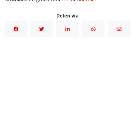
Delen via