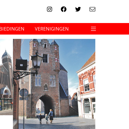
BIEDINGEN
VERENIGINGEN