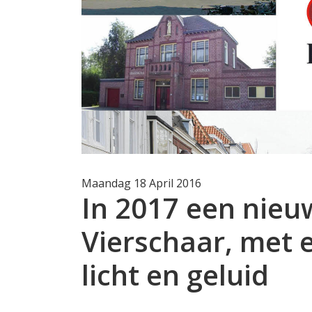
Maandag 18 April 2016
In 2017 een nieu
Vierschaar, met
licht en geluid