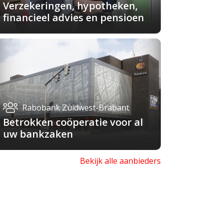
Verzekeringen, hypotheken,
financieel advies en pensioen
Rabobank Zuidwest-Brabant
Betrokken coöperatie voor al
uw bankzaken
Bekijk alle aanbieders