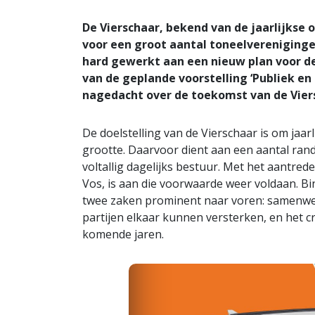
De Vierschaar, bekend van de jaarlijkse
voor een groot aantal toneelvereniginge
hard gewerkt aan een nieuw plan voor 
van de geplande voorstelling ‘Publiek en 
nagedacht over de toekomst van de Vier
De doelstelling van de Vierschaar is om jaar
grootte. Daarvoor dient aan een aantal ra
voltallig dagelijks bestuur. Met het aantred
Vos, is aan die voorwaarde weer voldaan. 
twee zaken prominent naar voren: samenwerk
partijen elkaar kunnen versterken, en het c
komende jaren.