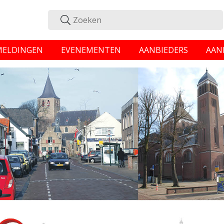
MELDINGEN
EVENEMENTEN
AANBIEDERS
AAN