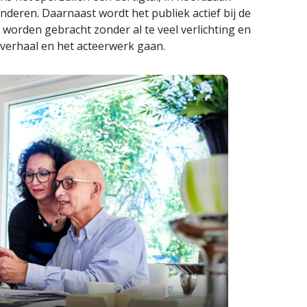
nderen. Daarnaast wordt het publiek actief bij de
 worden gebracht zonder al te veel verlichting en
 verhaal en het acteerwerk gaan.