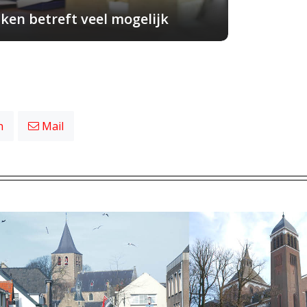
ken betreft veel mogelijk
n
Mail