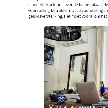
mannelijke acteurs, over de binnenplaats de
voorstelling betrokken. Deze voorstellingen
geluidsversterking. Het moet vooral om het
Rabobank Zuidwest-Brabant