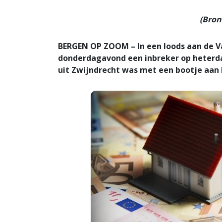
(Bron
BERGEN OP ZOOM – In een loods aan de V
donderdagavond een inbreker op heterda
uit Zwijndrecht was met een bootje aan