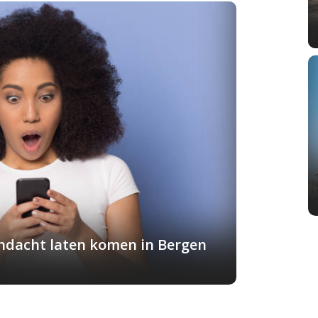
andacht laten komen in Bergen