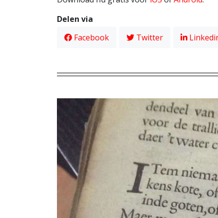
Delen via
Facebook
Twitter
Linkedi