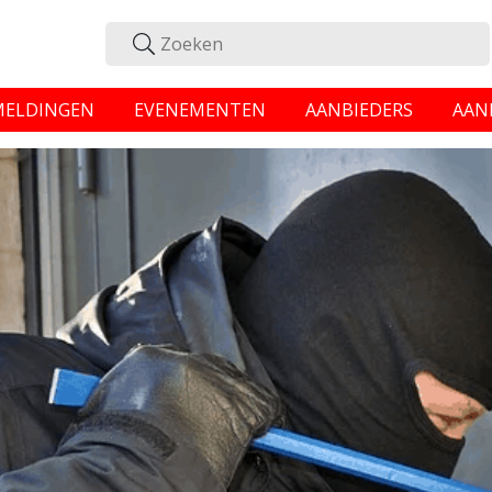
MELDINGEN
EVENEMENTEN
AANBIEDERS
AAN