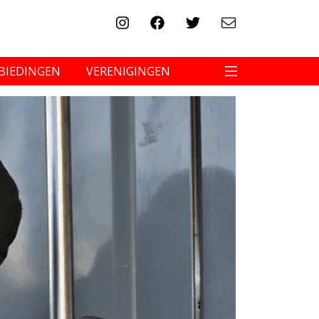
BIEDINGEN
VERENIGINGEN