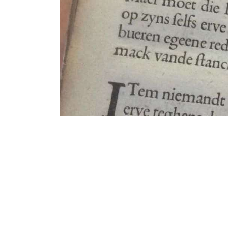
Vrijdag 7 Augustus 2020