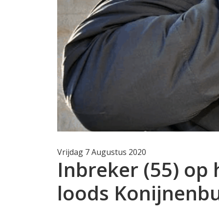
Vrijdag 7 Augustus 2020
Inbreker (55) op
loods Konijnenb