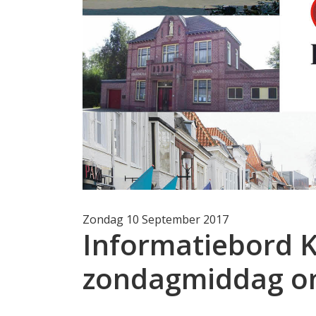
Zondag 10 September 2017
Informatiebord 
zondagmiddag o