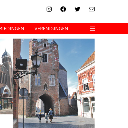
BIEDINGEN
VERENIGINGEN