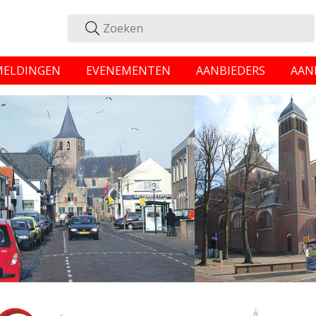
MELDINGEN
EVENEMENTEN
AANBIEDERS
AAN