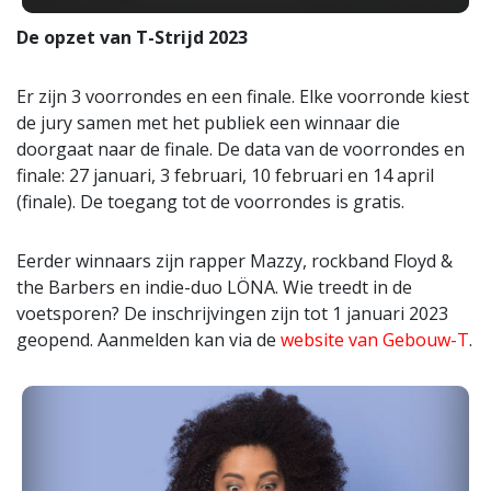
De opzet van T-Strijd 2023
Er zijn 3 voorrondes en een finale. Elke voorronde kiest
de jury samen met het publiek een winnaar die
doorgaat naar de finale. De data van de voorrondes en
finale: 27 januari, 3 februari, 10 februari en 14 april
(finale). De toegang tot de voorrondes is gratis.
Eerder winnaars zijn rapper Mazzy, rockband Floyd &
the Barbers en indie-duo LÖNA. Wie treedt in de
voetsporen? De inschrijvingen zijn tot 1 januari 2023
geopend. Aanmelden kan via de
website van Gebouw-T
.