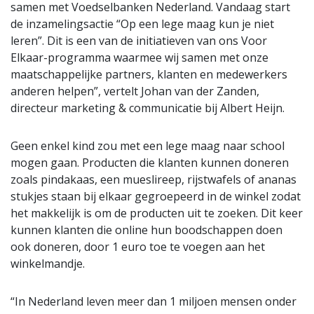
samen met Voedselbanken Nederland. Vandaag start
de inzamelingsactie “Op een lege maag kun je niet
leren”. Dit is een van de initiatieven van ons Voor
Elkaar-programma waarmee wij samen met onze
maatschappelijke partners, klanten en medewerkers
anderen helpen”, vertelt Johan van der Zanden,
directeur marketing & communicatie bij Albert Heijn.
Geen enkel kind zou met een lege maag naar school
mogen gaan. Producten die klanten kunnen doneren
zoals pindakaas, een mueslireep, rijstwafels of ananas
stukjes staan bij elkaar gegroepeerd in de winkel zodat
het makkelijk is om de producten uit te zoeken. Dit keer
kunnen klanten die online hun boodschappen doen
ook doneren, door 1 euro toe te voegen aan het
winkelmandje.
“In Nederland leven meer dan 1 miljoen mensen onder