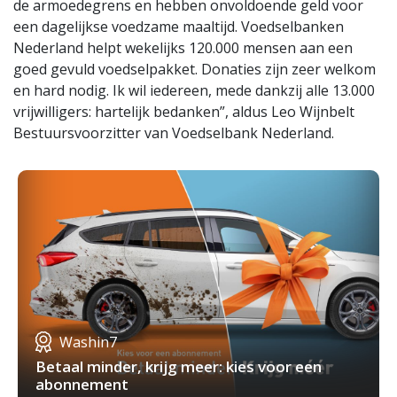
de armoedegrens en hebben onvoldoende geld voor
een dagelijkse voedzame maaltijd. Voedselbanken
Nederland helpt wekelijks 120.000 mensen aan een
goed gevuld voedselpakket. Donaties zijn zeer welkom
en hard nodig. Ik wil iedereen, mede dankzij alle 13.000
vrijwilligers: hartelijk bedanken”, aldus Leo Wijnbelt
Bestuursvoorzitter van Voedselbank Nederland.
Washin7
Betaal minder, krijg meer: kies voor een
abonnement