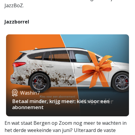
JazzBoZ.
Jazzborrel
Washin7
Betaal minder, krijg meer: kies voor een
abonnement
En wat staat Bergen op Zoom nog meer te wachten in
het derde weekeinde van juni? UIteraard de vaste