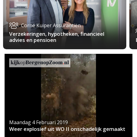
Corné Kuiper Assurantiën
Verzekeringen, hypotheken, financieel
advies en pensioen
Maandag 4 Februari 2019
Weer explosief uit WO II onschadelijk gemaakt