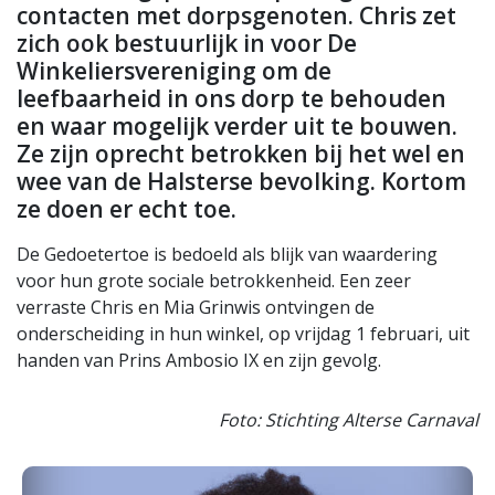
contacten met dorpsgenoten. Chris zet
zich ook bestuurlijk in voor De
Winkeliersvereniging om de
leefbaarheid in ons dorp te behouden
en waar mogelijk verder uit te bouwen.
Ze zijn oprecht betrokken bij het wel en
wee van de Halsterse bevolking. Kortom
ze doen er echt toe.
De Gedoetertoe is bedoeld als blijk van waardering
voor hun grote sociale betrokkenheid. Een zeer
verraste Chris en Mia Grinwis ontvingen de
onderscheiding in hun winkel, op vrijdag 1 februari, uit
handen van Prins Ambosio IX en zijn gevolg.
Foto: Stichting Alterse Carnaval