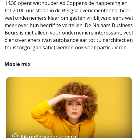
14.30 opent wethouder Ad Coppens de happening en
tot 20.00 uur staan in de Bergse evenementenhal heel
veel ondernemers klaar om gasten vrijblijvend eens wat
meer over hun bedrijf te vertellen. De Najaars Business
Beurs is niet alleen voor ondernemers interessant, veel
dienstverleners (van autohandelaar tot tuinarchitect en
thuiszorgorganisatie) werken ook voor particulieren.
Mooie mix
KijkopBergenopZoom.nl