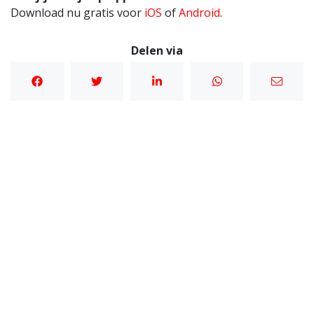
Download nu gratis voor
iOS
of
Android
.
Delen via