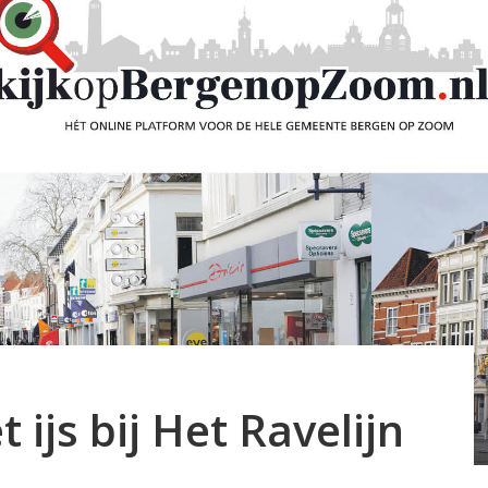
 ijs bij Het Ravelijn