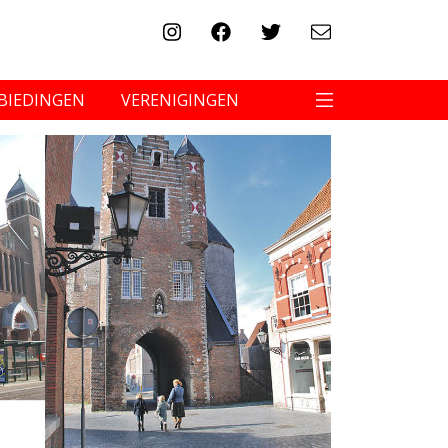
BIEDINGEN
VERENIGINGEN