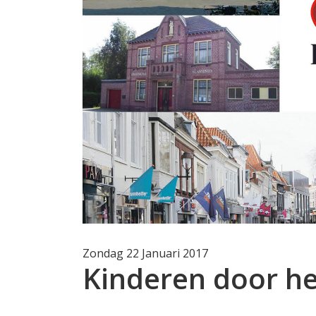
Zondag 22 Januari 2017
Kinderen door het