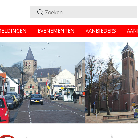
MELDINGEN
EVENEMENTEN
AANBIEDERS
AAN