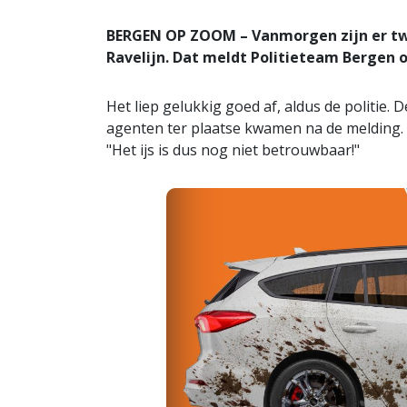
BERGEN OP ZOOM – Vanmorgen zijn er twe
Ravelijn. Dat meldt Politieteam Bergen
Het liep gelukkig goed af, aldus de politie.
agenten ter plaatse kwamen na de melding.
"Het ijs is dus nog niet betrouwbaar!"