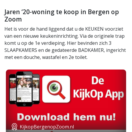
Jaren ‘20-woning te koop in Bergen op
Zoom
Het is voor de hand liggend dat u de KEUKEN voorziet
van een nieuwe keukeninrichting. Via de originele trap
komt u op de 1e verdieping. Hier bevinden zich 3
SLAAPKAMERS en de gedateerde BADKAMER, ingericht
met een douche, wastafel en 2e toilet.
KijkopBergenopZoom.nl