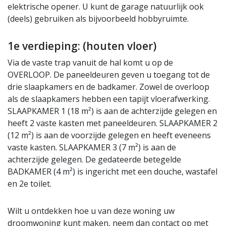
elektrische opener. U kunt de garage natuurlijk ook
(deels) gebruiken als bijvoorbeeld hobbyruimte.
1e verdieping: (houten vloer)
Via de vaste trap vanuit de hal komt u op de
OVERLOOP. De paneeldeuren geven u toegang tot de
drie slaapkamers en de badkamer. Zowel de overloop
als de slaapkamers hebben een tapijt vloerafwerking.
SLAAPKAMER 1 (18 m²) is aan de achterzijde gelegen en
heeft 2 vaste kasten met paneeldeuren. SLAAPKAMER 2
(12 m²) is aan de voorzijde gelegen en heeft eveneens
vaste kasten. SLAAPKAMER 3 (7 m²) is aan de
achterzijde gelegen. De gedateerde betegelde
BADKAMER (4 m²) is ingericht met een douche, wastafel
en 2e toilet.
Wilt u ontdekken hoe u van deze woning uw
droomwoning kunt maken, neem dan contact op met