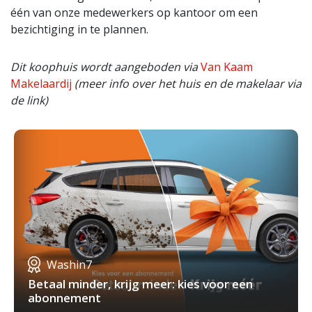
één van onze medewerkers op kantoor om een
bezichtiging in te plannen.
Dit koophuis wordt aangeboden via
Van Kaam
Makelaardij
(meer info over het huis en de makelaar via
de link)
Washin7
Betaal minder, krijg meer: kies voor een
abonnement