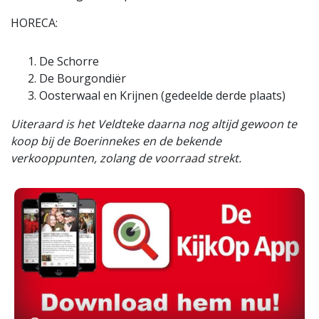
HORECA:
De Schorre
De Bourgondiër
Oosterwaal en Krijnen (gedeelde derde plaats)
Uiteraard is het Veldteke daarna nog altijd gewoon te
koop bij de Boerinnekes en de bekende
verkooppunten, zolang de voorraad strekt.