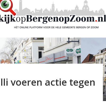
li voeren actie tegen