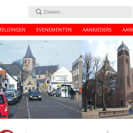
MELDINGEN
EVENEMENTEN
AANBIEDERS
AAN