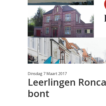
Dinsdag 7 Maart 2017
Leerlingen Roncal
bont