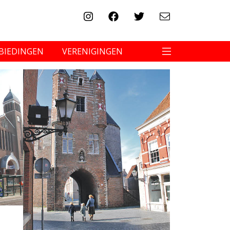
BIEDINGEN
VERENIGINGEN