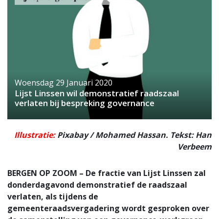
Woensdag 29 Januari 2020
Lijst Linssen wil demonstratief raadszaal
verlaten bij bespreking governance
Illustratie:
Pixabay / Mohamed Hassan. Tekst: Han
Verbeem
BERGEN OP ZOOM – De fractie van Lijst Linssen zal
donderdagavond demonstratief de raadszaal
verlaten, als tijdens de
gemeenteraadsvergadering wordt gesproken over