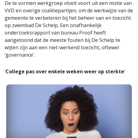
De te vormen werkgroep vloeit voort uit een motie van
VVD en overige coalitiepartijen, om de werkwijze van de
gemeente te verbeteren bij het beheer van en toezicht
op zwembad De Schelp. Een onafhankelijk
onderzoeksrapport van bureau Proof heeft
aangetoond dat de meeste fouten bij De Schelp te
wijten zijn aan een niet-werkend toezicht, oftewel
‘governance’.
‘
College pas over enkele weken weer op sterkte
‘