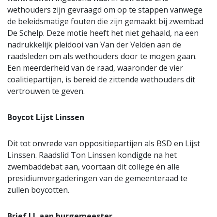
wethouders zijn gevraagd om op te stappen vanwege
de beleidsmatige fouten die zijn gemaakt bij zwembad
De Schelp. Deze motie heeft het niet gehaald, na een
nadrukkelijk pleidooi van Van der Velden aan de
raadsleden om als wethouders door te mogen gaan.
Een meerderheid van de raad, waaronder de vier
coalitiepartijen, is bereid de zittende wethouders dit
vertrouwen te geven.
Boycot Lijst Linssen
Dit tot onvrede van oppositiepartijen als BSD en Lijst
Linssen. Raadslid Ton Linssen kondigde na het
zwembaddebat aan, voortaan dit college én alle
presidiumvergaderingen van de gemeenteraad te
zullen boycotten.
Brief LL aan burgemeester