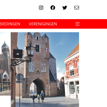
BIEDINGEN
VERENIGINGEN