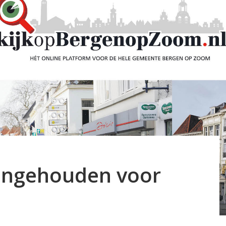
angehouden voor