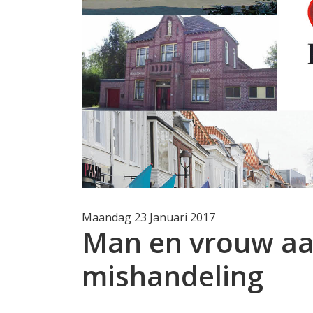
Maandag 23 Januari 2017
Man en vrouw a
mishandeling