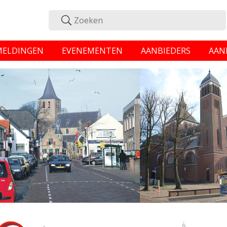
MELDINGEN
EVENEMENTEN
AANBIEDERS
AAN