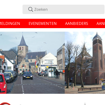
MELDINGEN
EVENEMENTEN
AANBIEDERS
AAN