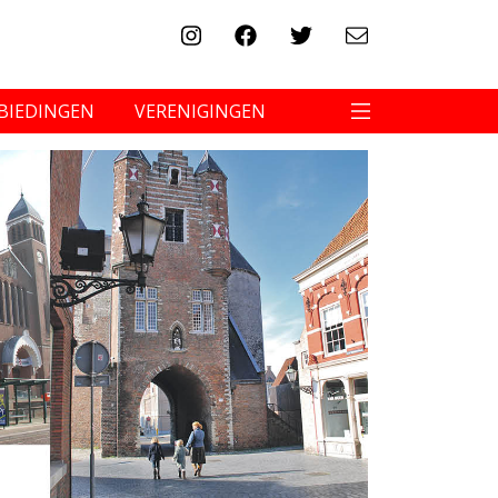
BIEDINGEN
VERENIGINGEN