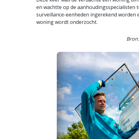
en wachtte op de aanhoudingsspecialisten t
surveillance-eenheden ingerekend worden e
woning wordt onderzocht.
Bron