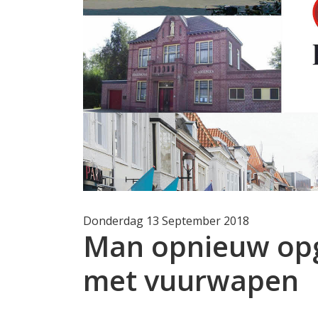
Donderdag 13 September 2018
Man opnieuw opg
met vuurwapen