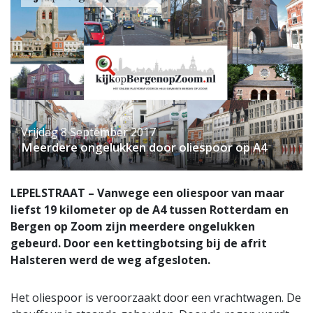
Vrijdag 8 September 2017
Meerdere ongelukken door oliespoor op A4
LEPELSTRAAT – Vanwege een oliespoor van maar
liefst 19 kilometer op de A4 tussen Rotterdam en
Bergen op Zoom zijn meerdere ongelukken
gebeurd. Door een kettingbotsing bij de afrit
Halsteren werd de weg afgesloten.
Het oliespoor is veroorzaakt door een vrachtwagen. De