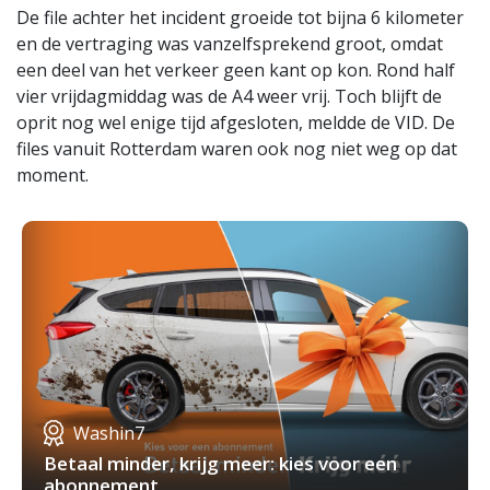
De file achter het incident groeide tot bijna 6 kilometer
en de vertraging was vanzelfsprekend groot, omdat
een deel van het verkeer geen kant op kon. Rond half
vier vrijdagmiddag was de A4 weer vrij. Toch blijft de
oprit nog wel enige tijd afgesloten, meldde de VID. De
files vanuit Rotterdam waren ook nog niet weg op dat
moment.
Washin7
Betaal minder, krijg meer: kies voor een
abonnement