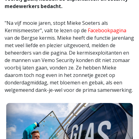
medewerkers bedacht.
"Na vijf mooie jaren, stopt Mieke Soeters als
Kermismeester", valt te lezen op de
Facebookpagina
van de Bergse kermis. Mieke heeft die functie jarenlang
met veel liefde en plezier uitgevoerd, melden de
beheerders van die pagina. De kermisexploitanten en
de mannen van Vemo Security konden dit niet zomaar
voorbij laten gaan, vonden ze. Ze hebben Mieke
daarom toch nog even in het zonnetje gezet op
donderdagmiddag, met bloemen en gebak, als een
welgemeend dank-je-wel voor de prima samenwerking.