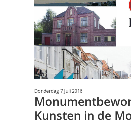
Donderdag 7 Juli 2016
Monumentbewone
Kunsten in de 