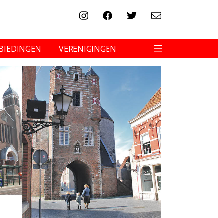
BIEDINGEN
VERENIGINGEN