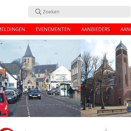
MELDINGEN
EVENEMENTEN
AANBIEDERS
AAN