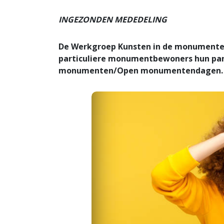
INGEZONDEN MEDEDELING
De Werkgroep Kunsten in de monumente
particuliere monumentbewoners hun pand
monumenten/Open monumentendagen.