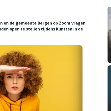
n en de gemeente Bergen op Zoom vragen
en open te stellen tijdens Kunsten in de