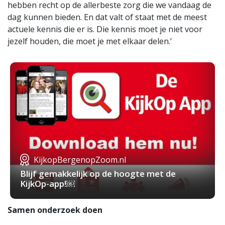
hebben recht op de allerbeste zorg die we vandaag de
dag kunnen bieden. En dat valt of staat met de meest
actuele kennis die er is. Die kennis moet je niet voor
jezelf houden, die moet je met elkaar delen.’
KijkopBergenopZoom.nl
Blijf gemakkelijk op de hoogte met de
KijkOp-app!￼
Samen onderzoek doen