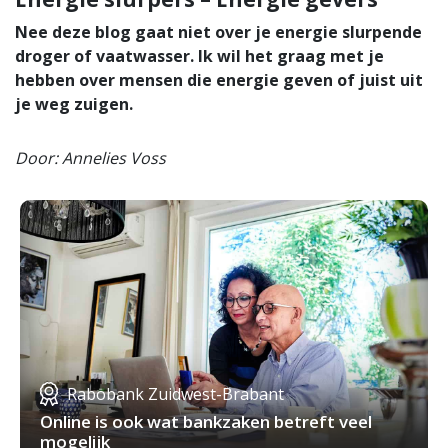
Nee deze blog gaat niet over je energie slurpende
droger of vaatwasser. Ik wil het graag met je
hebben over mensen die energie geven of juist uit
je weg zuigen.
Door: Annelies Voss
Rabobank Zuidwest-Brabant
Online is ook wat bankzaken betreft veel
mogelijk