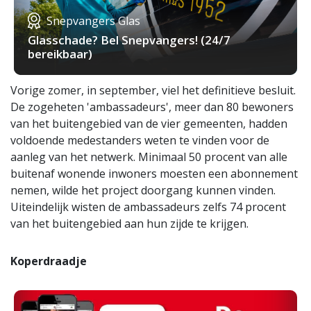
Snepvangers Glas
Glasschade? Bel Snepvangers! (24/7
bereikbaar)
Vorige zomer, in september, viel het definitieve besluit.
De zogeheten 'ambassadeurs', meer dan 80 bewoners
van het buitengebied van de vier gemeenten, hadden
voldoende medestanders weten te vinden voor de
aanleg van het netwerk. Minimaal 50 procent van alle
buitenaf wonende inwoners moesten een abonnement
nemen, wilde het project doorgang kunnen vinden.
Uiteindelijk wisten de ambassadeurs zelfs 74 procent
van het buitengebied aan hun zijde te krijgen.
Koperdraadje