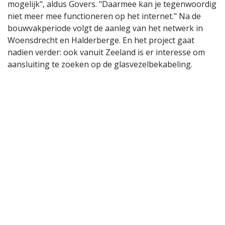
mogelijk", aldus Govers. "Daarmee kan je tegenwoordig
niet meer mee functioneren op het internet." Na de
bouwvakperiode volgt de aanleg van het netwerk in
Woensdrecht en Halderberge. En het project gaat
nadien verder: ook vanuit Zeeland is er interesse om
aansluiting te zoeken op de glasvezelbekabeling.