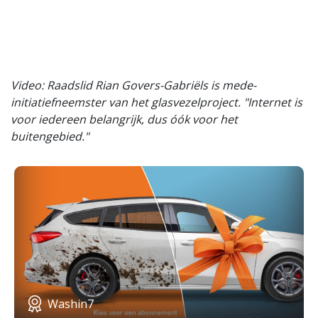
Video: Raadslid Rian Govers-Gabriëls is mede-
initiatiefneemster van het glasvezelproject. "Internet is
voor iedereen belangrijk, dus óók voor het
buitengebied."
Washin7