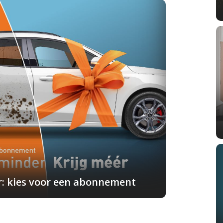
r: kies voor een abonnement