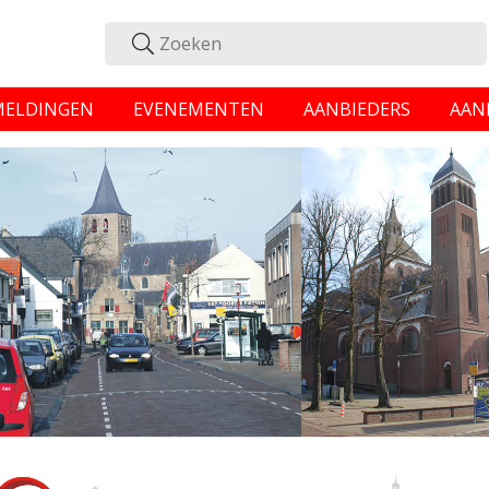
MELDINGEN
EVENEMENTEN
AANBIEDERS
AAN