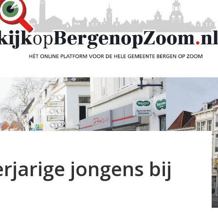
rjarige jongens bij