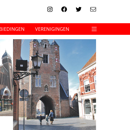
BIEDINGEN
VERENIGINGEN