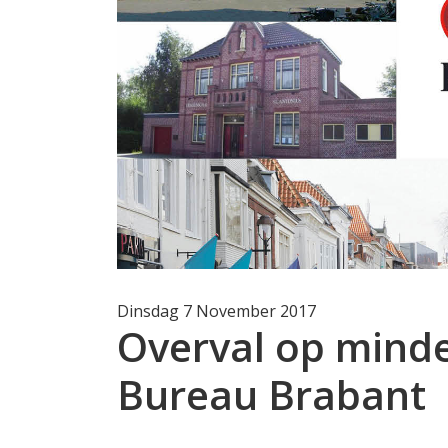
Dinsdag 7 November 2017
Overval op minde
Bureau Brabant