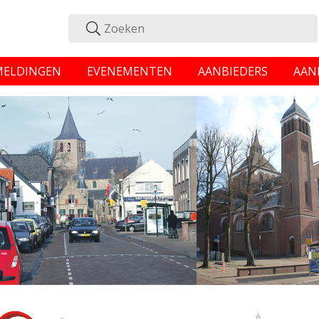
MELDINGEN
EVENEMENTEN
AANBIEDERS
AAN