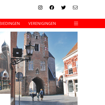
BIEDINGEN
VERENIGINGEN