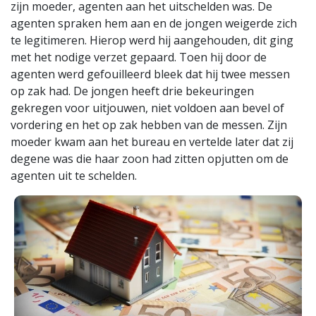
zijn moeder, agenten aan het uitschelden was. De
agenten spraken hem aan en de jongen weigerde zich
te legitimeren. Hierop werd hij aangehouden, dit ging
met het nodige verzet gepaard. Toen hij door de
agenten werd gefouilleerd bleek dat hij twee messen
op zak had. De jongen heeft drie bekeuringen
gekregen voor uitjouwen, niet voldoen aan bevel of
vordering en het op zak hebben van de messen. Zijn
moeder kwam aan het bureau en vertelde later dat zij
degene was die haar zoon had zitten opjutten om de
agenten uit te schelden.