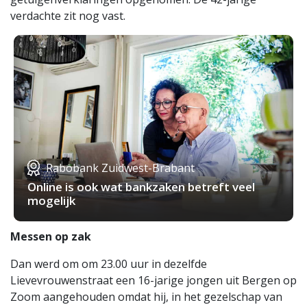
verdachte zit nog vast.
Rabobank Zuidwest-Brabant
Online is ook wat bankzaken betreft veel
mogelijk
Messen op zak
Dan werd om om 23.00 uur in dezelfde
Lievevrouwenstraat een 16-jarige jongen uit Bergen op
Zoom aangehouden omdat hij, in het gezelschap van