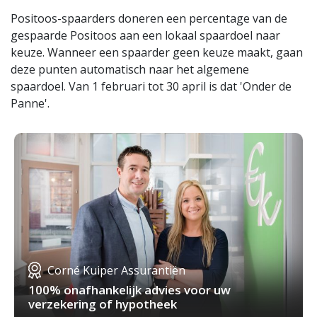
Positoos-spaarders doneren een percentage van de
gespaarde Positoos aan een lokaal spaardoel naar
keuze. Wanneer een spaarder geen keuze maakt, gaan
deze punten automatisch naar het algemene
spaardoel. Van 1 februari tot 30 april is dat 'Onder de
Panne'.
Corné Kuiper Assurantiën
100% onafhankelijk advies voor uw
verzekering of hypotheek