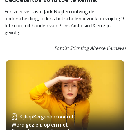
Een zeer verraste Jack Nuijten ontving de
onderscheiding, tijdens het scholenbezoek op vrijdag 9
februari, uit handen van Prins Ambosio IX en zijn
gevolg.
Foto’s: Stichting Alterse Carnaval
KijkopBergenopZoom.nl
Word gezien, op en met