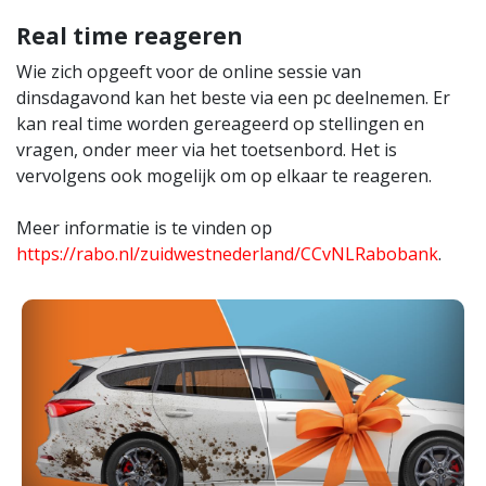
Real time reageren
Wie zich opgeeft voor de online sessie van
dinsdagavond kan het beste via een pc deelnemen. Er
kan real time worden gereageerd op stellingen en
vragen, onder meer via het toetsenbord. Het is
vervolgens ook mogelijk om op elkaar te reageren.
Meer informatie is te vinden op
https://rabo.nl/zuidwestnederland/CCvNLRabobank
.