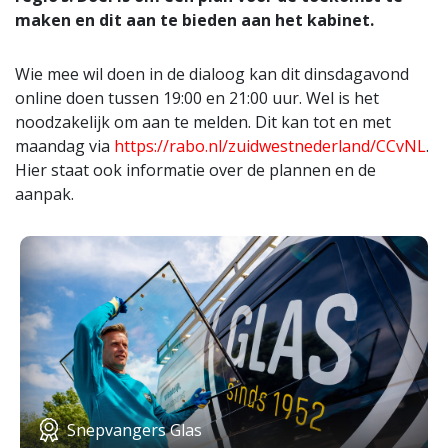
maken en dit aan te bieden aan het kabinet.
Wie mee wil doen in de dialoog kan dit dinsdagavond
online doen tussen 19:00 en 21:00 uur. Wel is het
noodzakelijk om aan te melden. Dit kan tot en met
maandag via
https://rabo.nl/zuidwestnederland/CCvNL
.
Hier staat ook informatie over de plannen en de
aanpak.
Snepvangers Glas