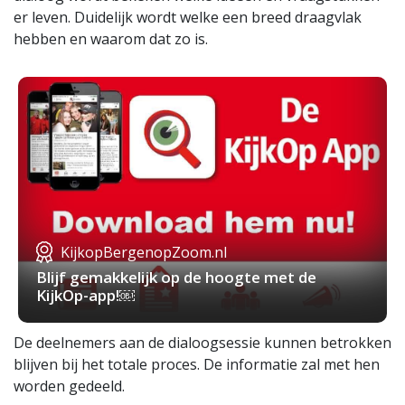
er leven. Duidelijk wordt welke een breed draagvlak
hebben en waarom dat zo is.
KijkopBergenopZoom.nl
Blijf gemakkelijk op de hoogte met de
KijkOp-app!￼
De deelnemers aan de dialoogsessie kunnen betrokken
blijven bij het totale proces. De informatie zal met hen
worden gedeeld.