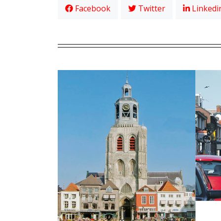
Facebook
Twitter
Linkedi