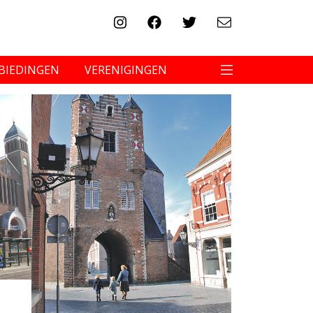
BIEDINGEN
VERENIGINGEN