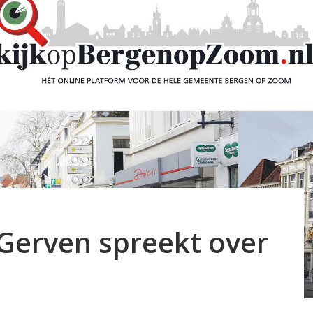
Gerven spreekt over