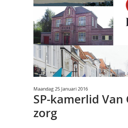
Maandag 25 Januari 2016
SP-kamerlid Van 
zorg