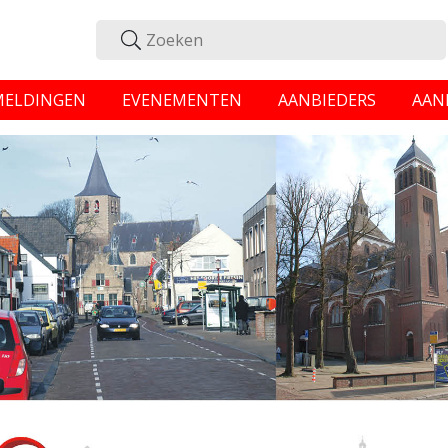
MELDINGEN
EVENEMENTEN
AANBIEDERS
AAN