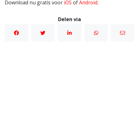
Download nu gratis voor
iOS
of
Android
.
Delen via