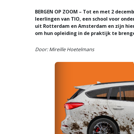
BERGEN OP ZOOM – Tot en met 2 decembe
leerlingen van TIO, een school voor o
uit Rotterdam en Amsterdam en zijn hie
om hun opleiding in de praktijk te breng
Door: Mireille Hoetelmans