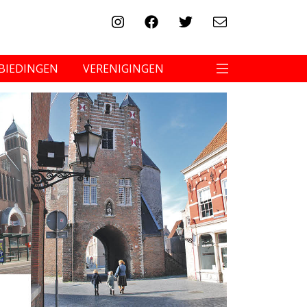
BIEDINGEN
VERENIGINGEN