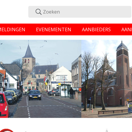
MELDINGEN
EVENEMENTEN
AANBIEDERS
AAN