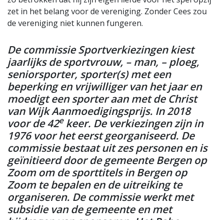
zet in het belang voor de vereniging. Zonder Cees zou
de vereniging niet kunnen fungeren.
De commissie Sportverkiezingen kiest
jaarlijks de sportvrouw, – man, – ploeg,
seniorsporter, sporter(s) met een
beperking en vrijwilliger van het jaar en
moedigt een sporter aan met de Christ
van Wijk Aanmoedigingsprijs. In 2018
e
voor de 42
keer. De verkiezingen zijn in
1976 voor het eerst georganiseerd. De
commissie bestaat uit zes personen en is
geïnitieerd door de gemeente Bergen op
Zoom om de sporttitels in Bergen op
Zoom te bepalen en de uitreiking te
organiseren. De commissie werkt met
subsidie van de gemeente en met