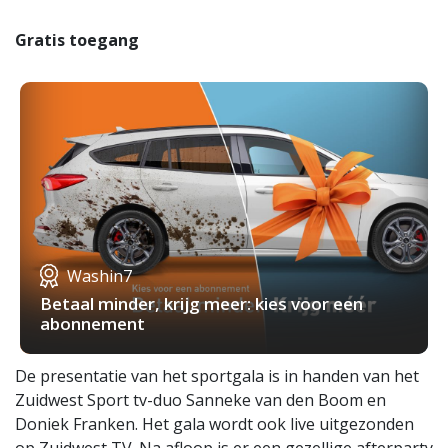
Gratis toegang
Washin7
Betaal minder, krijg meer: kies voor een
abonnement
De presentatie van het sportgala is in handen van het
Zuidwest Sport tv-duo Sanneke van den Boom en
Doniek Franken. Het gala wordt ook live uitgezonden