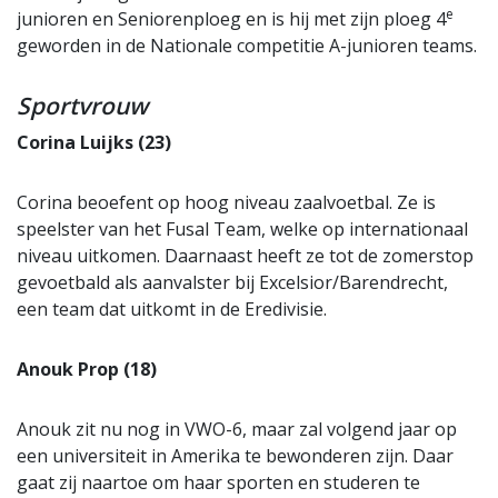
e
junioren en Seniorenploeg en is hij met zijn ploeg 4
geworden in de Nationale competitie A-junioren teams.
Sportvrouw
Corina Luijks (23)
Corina beoefent op hoog niveau zaalvoetbal. Ze is
speelster van het Fusal Team, welke op internationaal
niveau uitkomen. Daarnaast heeft ze tot de zomerstop
gevoetbald als aanvalster bij Excelsior/Barendrecht,
een team dat uitkomt in de Eredivisie.
Anouk Prop (18)
Anouk zit nu nog in VWO-6, maar zal volgend jaar op
een universiteit in Amerika te bewonderen zijn. Daar
gaat zij naartoe om haar sporten en studeren te