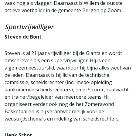
vaak nog als vlagger. Daarnaast is Willem de oudste
actieve voetballer in de gemeente Bergen op Zoom.
Sportvrijwilliger
Steven de Bont
Steven is al 21 jaar vrijwilliger bij de Giants en wordt
omschreven als een supervrijwilliger. Hij is een
algemeen bestuurslid, waardoor hij bijna alles weet van
de leden. Daarnaast is hij lid van de technische
commissie, scheidsrechter (incl. mede-opleiding
aankomende scheidsrechters), timer/scorer, zaalwacht
en trainer/begeleider van meerdere teams. Hij
organiseert verder ook nog de het Zomeravond
Basketbal en is hij verantwoordelijk voor de
wedstrijdschema’s en indeling van scheidsrechters.
Henk Schot