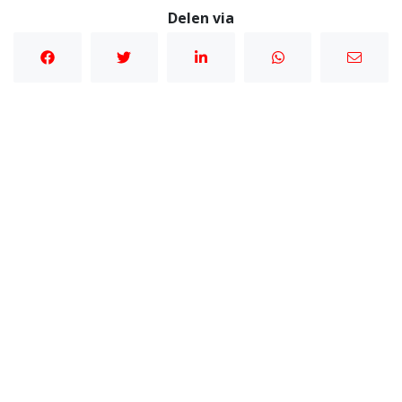
Delen via