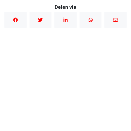
Delen via