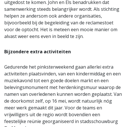
uitgedost te komen. John en Els benadrukken dat
samenwerking steeds belangrijker wordt. Als stichting
helpen ze andersom ook andere organisaties,
bijvoorbeeld bij de begeleiding van de reclamestoet
voor de optocht. Het is meteen een mooie manier om
alvast weer eens even in beeld te zijn.
Bijzondere extra activiteiten
Gedurende het pinksterweekend gaan allerlei extra
activiteiten plaatsvinden, van een kindermiddag en een
muziekavond tot een goede doelen markt en een
belevingsmonument met herdenkingsmuur waarop de
namen van overledenen kunnen worden geplaatst. Van
de doorkomst zelf, op 16 mei, wordt natuurlijk nóg
meer werk gemaakt dit jaar. Voor de teams en
vrijwilligers uit de regio wordt bovendien een
feestelijke reünie georganiseerd in stadsschouwburg