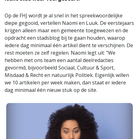
Op de FHJ wordt je al snel in het spreekwoordelijke
diepe gegooid, vertellen Naomi en Luuk. De eerstejaars
krijgen alleen maar een gemeente toegewezen en de
opdracht een stadsblog bij te gaan houden, waarop
iedere dag minimaal één artikel dient te verschijnen. De
rest moeten ze zelf regelen. Naomi legt uit: "We
hebben met ons team een aantal deelredacties
gevormd, bijvoorbeeld Sociaal, Cultuur & Sport,
Misdaad & Recht en natuurlijk Politiek. Eigenlijk willen
we 10 artikelen per week maken, dan staat er iedere
dag minimaal één nieuw stuk op de site.