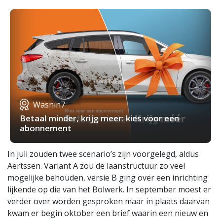
Washin7
Betaal minder, krijg meer: kies voor een
abonnement
In juli zouden twee scenario’s zijn voorgelegd, aldus
Aertssen. Variant A zou de laanstructuur zo veel
mogelijke behouden, versie B ging over een inrichting
lijkende op die van het Bolwerk. In september moest er
verder over worden gesproken maar in plaats daarvan
kwam er begin oktober een brief waarin een nieuw en