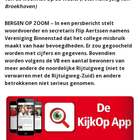
Broekhoven)
BERGEN OP ZOOM – In een persbericht stelt
woordvoerder en secretaris Flip Aertssen namens
Vereniging Binnenstad dat het college misbruik
maakt van haar bevoegdheden. Er zou gegoocheld
worden met cijfers en gegevens. Bovendien
worden volgens de VB een aantal bewoners van
meer andere de noordelijke Rijtuigweg (niet te
verwarren met de Rijtuigweg-Zuid) en andere
betrokkenen niet serieus genomen.