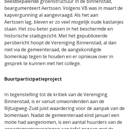
beeldbepalende groenstructuur in de binnenstad,
beargumenteert Aertssen. Volgens VB was in maart de
kapvergunning al aangevraagd. Als het aan
Aertssen lag, bleven er zo veel mogelijk oude kastanjes
staan. Het zou beter passen in het beschermde en
historische stadsgezicht. Met het gepubliceerde
persbericht hoopt de Vereniging Binnenstad, al dan
niet via de gemeenteraad, de aangekondigde
bomenkap tegen te houden en er opnieuw over in
gesprek te kunnen met het college.
Buurtparticipatieproject
In tegenstelling tot de kritiek van de Vereniging
Binnenstad, is er vanuit omwondenden aan de
Rijtuigweg-Zuid juist waardering voor de aanpak van de
bomenlaan. Nadat de gemeenteraad eind januari een
motie had aangenomen, is een aantal huurders van de