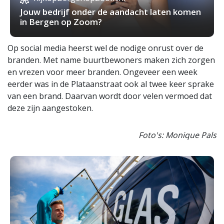
Jouw bedrijf onder de aandacht laten komen
in Bergen op Zoom?
Op social media heerst wel de nodige onrust over de
branden. Met name buurtbewoners maken zich zorgen
en vrezen voor meer branden. Ongeveer een week
eerder was in de Plataanstraat ook al twee keer sprake
van een brand. Daarvan wordt door velen vermoed dat
deze zijn aangestoken.
Foto's: Monique Pals