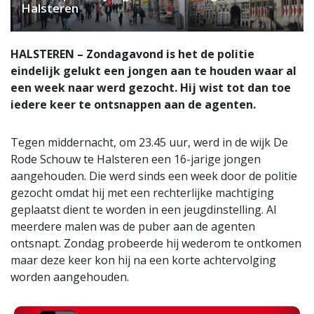
Halsteren
HALSTEREN – Zondagavond is het de politie
eindelijk gelukt een jongen aan te houden waar al
een week naar werd gezocht. Hij wist tot dan toe
iedere keer te ontsnappen aan de agenten.
Tegen middernacht, om 23.45 uur, werd in de wijk De
Rode Schouw te Halsteren een 16-jarige jongen
aangehouden. Die werd sinds een week door de politie
gezocht omdat hij met een rechterlijke machtiging
geplaatst dient te worden in een jeugdinstelling. Al
meerdere malen was de puber aan de agenten
ontsnapt. Zondag probeerde hij wederom te ontkomen
maar deze keer kon hij na een korte achtervolging
worden aangehouden.