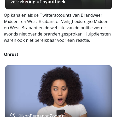
verzekering of hypotheek
Op kanalen als de Twitteraccounts van Brandweer
Midden- en West-Brabant of Veiligheidsregio Midden-
en West-Brabant en de website van de politie werd 's
avonds niet over de branden gesproken. Hulpdiensten
waren ook niet bereikbaar voor een reactie.
Onrust
KijkopBergenopZoom.nl