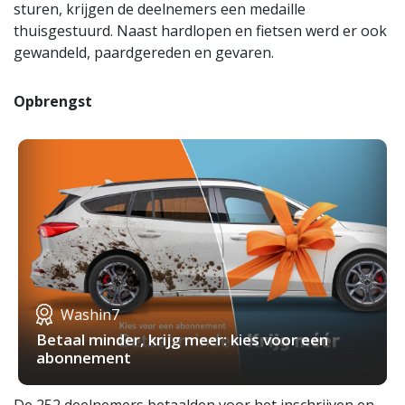
sturen, krijgen de deelnemers een medaille
thuisgestuurd. Naast hardlopen en fietsen werd er ook
gewandeld, paardgereden en gevaren.
Opbrengst
Washin7
Betaal minder, krijg meer: kies voor een
abonnement