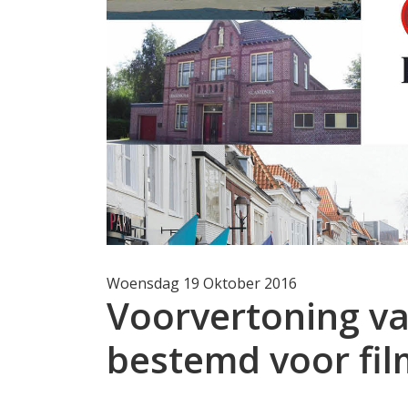
Woensdag 19 Oktober 2016
Voorvertoning va
bestemd voor fil