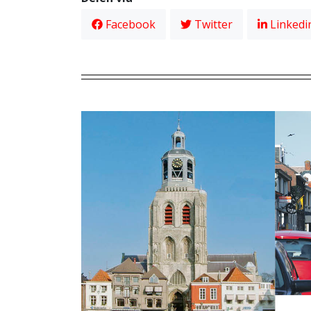
Facebook
Twitter
Linkedi