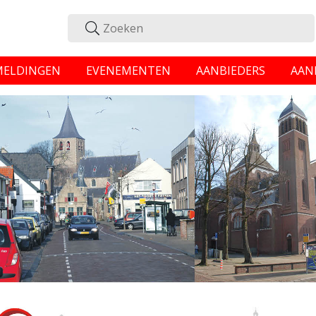
MELDINGEN
EVENEMENTEN
AANBIEDERS
AAN