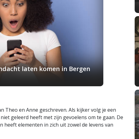
andacht laten komen in Bergen
 Theo en Anne geschreven. Als kijker volg je een
 niet geleerd heeft met zijn gevoelens om te gaan. De
en heeft elementen in zich uit zowel de levens van