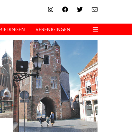
BIEDINGEN
VERENIGINGEN