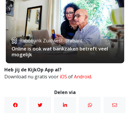
Rabobank Zuidwest-Brabant
Online is ook wat bankzaken betreft veel
mogelijk
Heb jij de KijkOp App al?
Download nu gratis voor
iOS
of
Android
.
Delen via