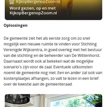
KijkopBergenopZoom.nl
Word gezien, op en met
KijkopBergenopZoom.nl
Oplossingen
De gemeente ziet het als eerste zorg om zo snel
mogelijk een nieuwe ruimte te vinden voor Stichting
Verenigde Wijkcentra, in goed overleg met het bestuur
van die stichting en de beheerder van De Wittenhorst.
Daarnaast wordt ook al bekeken wat de mogelijke
scenario's zijn voor de zaal. Eventuele uitkomsten
noemt de gemeente nog niet. Een en ander zal ook van
kostenplaatjes afhangen, zo valt te lezen in een brief
over de kwestie aan de gemeenteraad.