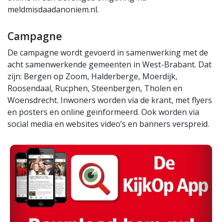
meldmisdaadanoniem.nl.
Campagne
De campagne wordt gevoerd in samenwerking met de
acht samenwerkende gemeenten in West-Brabant. Dat
zijn: Bergen op Zoom, Halderberge, Moerdijk,
Roosendaal, Rucphen, Steenbergen, Tholen en
Woensdrecht. Inwoners worden via de krant, met flyers
en posters en online geïnformeerd. Ook worden via
social media en websites video’s en banners verspreid.