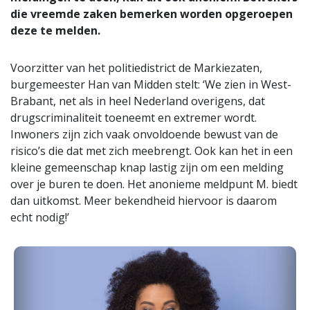
die vreemde zaken bemerken worden opgeroepen
deze te melden.
Voorzitter van het politiedistrict de Markiezaten,
burgemeester Han van Midden stelt: ‘We zien in West-
Brabant, net als in heel Nederland overigens, dat
drugscriminaliteit toeneemt en extremer wordt.
Inwoners zijn zich vaak onvoldoende bewust van de
risico’s die dat met zich meebrengt. Ook kan het in een
kleine gemeenschap knap lastig zijn om een melding
over je buren te doen. Het anonieme meldpunt M. biedt
dan uitkomst. Meer bekendheid hiervoor is daarom
echt nodig!’