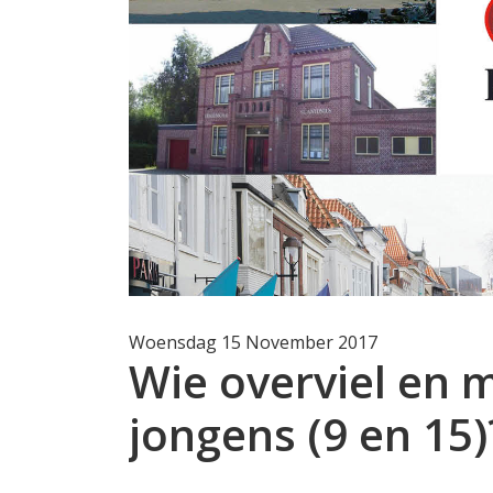
Woensdag 15 November 2017
Wie overviel en 
jongens (9 en 15)