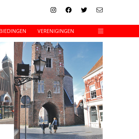
BIEDINGEN
VERENIGINGEN