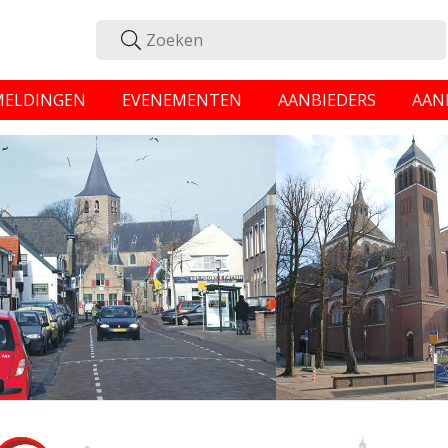
MELDINGEN
EVENEMENTEN
AANBIEDERS
AAN