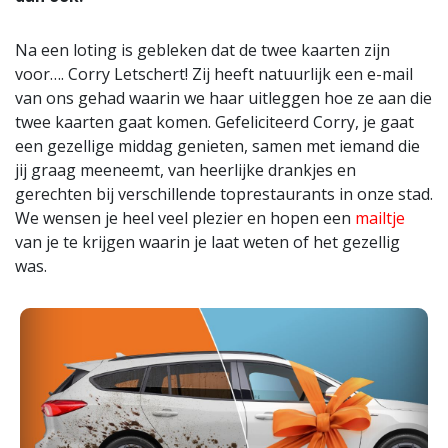
Na een loting is gebleken dat de twee kaarten zijn
voor…. Corry Letschert! Zij heeft natuurlijk een e-mail
van ons gehad waarin we haar uitleggen hoe ze aan die
twee kaarten gaat komen. Gefeliciteerd Corry, je gaat
een gezellige middag genieten, samen met iemand die
jij graag meeneemt, van heerlijke drankjes en
gerechten bij verschillende toprestaurants in onze stad.
We wensen je heel veel plezier en hopen een
mailtje
van je te krijgen waarin je laat weten of het gezellig
was.